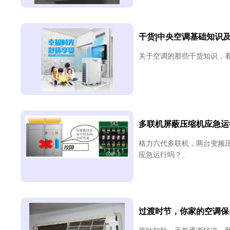
干货|中央空调基础知识
关于空调的那些干货知识，看完收
多联机屏蔽压缩机应急运
格力六代多联机，两台变频
应急运行吗？..
过渡时节，你家的空调保