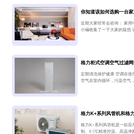
你知道该如何选购一台家
近期大家经常会咨询： 家用
小编收集了一下大家的疑惑 请
格力柜式空调空气过滤网
定期清洗保护健康 空调在
空气在室内循环，污染空气，
格力K+系列风管机和格
格力K+系列风管机是一款应用
制、0.5℃精准控温、高温净