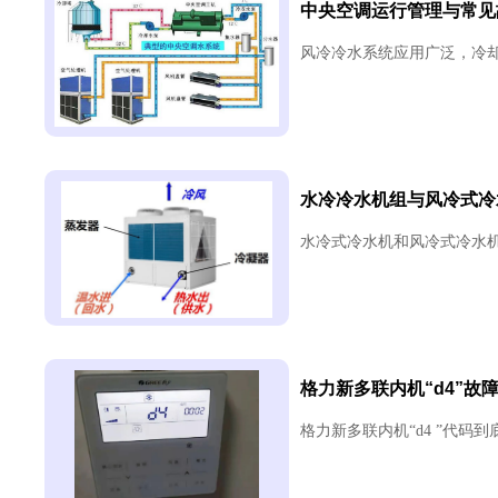
中央空调运行管理与常见
风冷冷水系统应用广泛，冷却
水冷冷水机组与风冷式冷
水冷式冷水机和风冷式冷水机
格力新多联内机“d4”故
格力新多联内机“d4 ”代码到