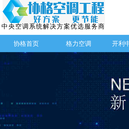
中央空调系统解决方案优选服务商
协格首页
格力空调
开利