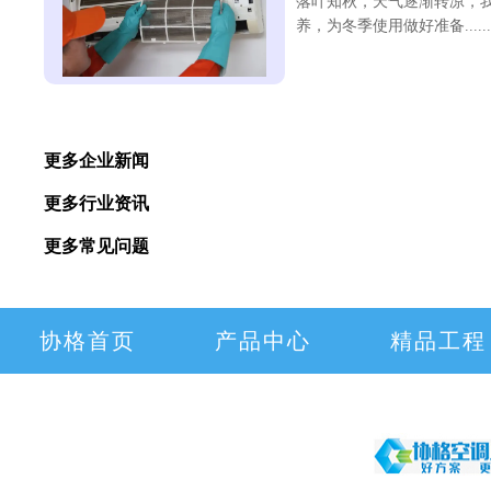
落叶知秋，天气逐渐转凉，
养，为冬季使用做好准备.......
更多企业新闻
更多行业资讯
更多常见问题
协格首页
产品中心
精品工程