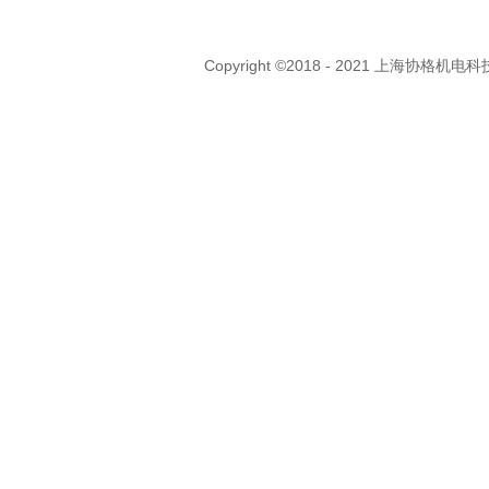
Copyright ©2018 - 2021 上海协格机电科技