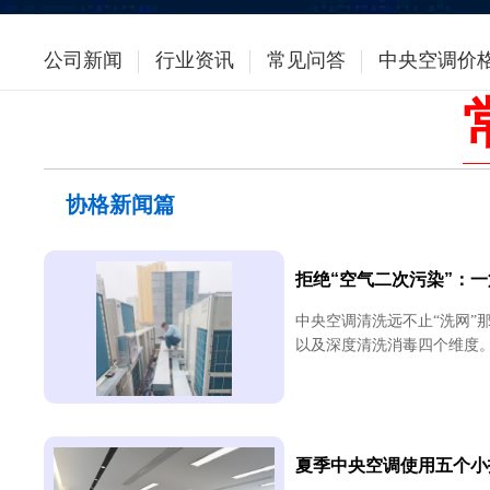
公司新闻
行业资讯
常见问答
中央空调价
协格新闻篇
拒绝“空气二次污染”：
中央空调清洗远不止“洗网”
以及深度清洗消毒四个维度。 
夏季中央空调使用五个小