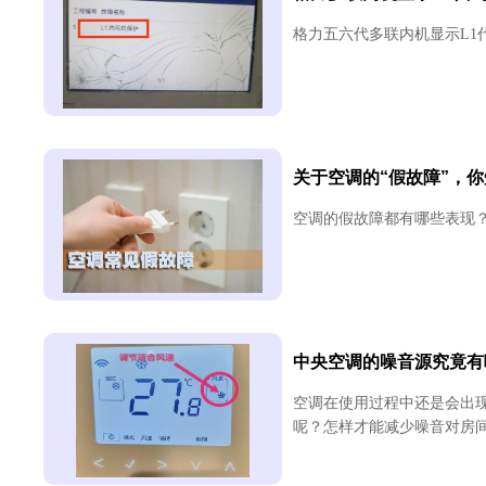
格力五六代多联内机显示L1代
关于空调的“假故障”，
空调的假故障都有哪些表现？.
中央空调的噪音源究竟有
空调在使用过程中还是会出
呢？怎样才能减少噪音对房间