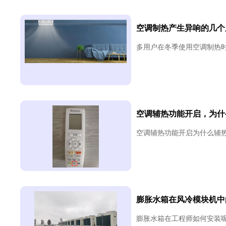
空调制热产生异响的几个
多用户在冬季使用空调制热时
空调辅热功能开启，为什
空调辅热功能开启为什么辅热
膨胀水箱在风冷模块机中
膨胀水箱在工程师如何安装呢