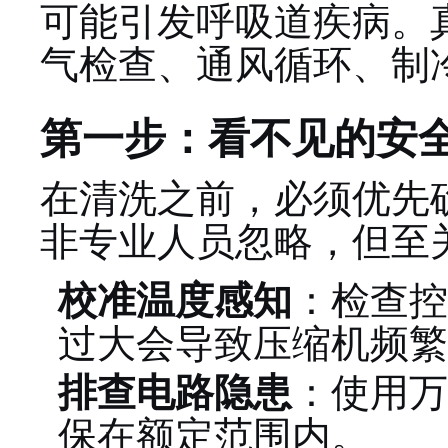
可能引发呼吸道疾病。
气检查、通风循环、制
第一步：看不见的安全
在清洗之前，必须优先确
非专业人员忽略，但至
校准温度感知
：检查控
过大会导致压缩机频繁
排查电路隐患
：使用万
保在额定范围内。