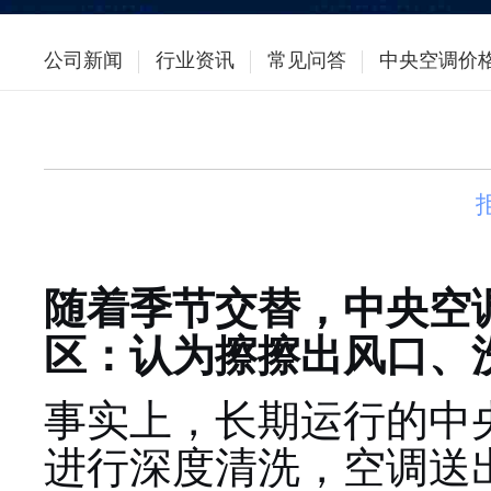
公司新闻
行业资讯
常见问答
中央空调价
随着季节交替，中央空
区：认为擦擦出风口、洗
事实上，长期运行的中
进行深度清洗，空调送