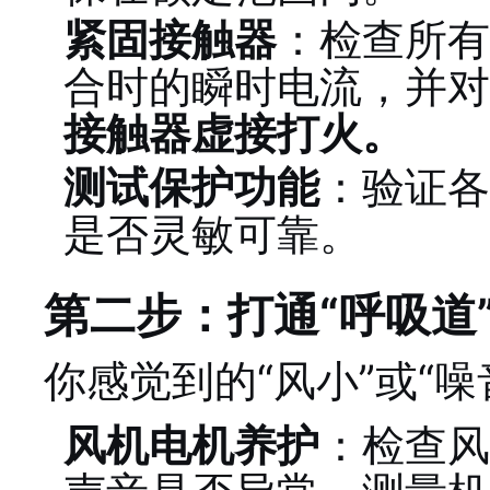
紧固接触器
：检查所有
合时的瞬时电流，并对
接触器虚接打火。
测试保护功能
：验证各
是否灵敏可靠。
第二步：打通“呼吸道
你感觉到的“风小”或“
风机电机养护
：检查风