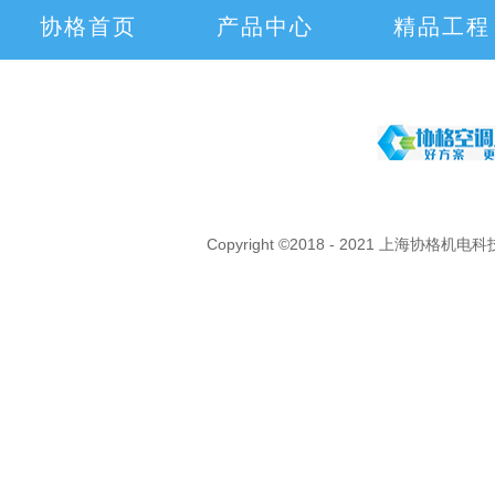
协格首页
产品中心
精品工程
Copyright ©2018 - 2021 上海协格机电科技