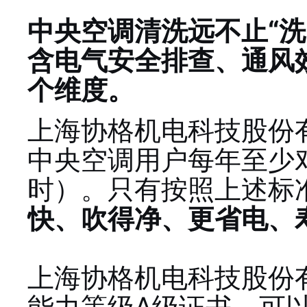
中央空调清洗远不止“
含
电气安全排查、通风
个维度。
上海协格机电科技股份
中央空调用户每年至少
时）。只有按照上述标
快、吹得净、更省电、
上海协格机电科技股份
能力等级A级证书，可