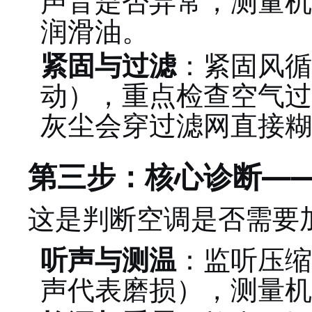
声音是否异常，测量机
润滑油。
紧固与过滤
：紧固风循
动），重点检查空气过
灰尘会穿过滤网直接糊
第三步：核心诊断—
这是判断空调是否需要
听声与测温
：监听压缩
声代表磨损），测量机