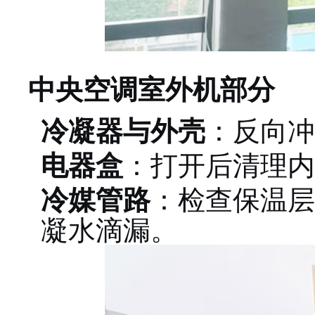
中央空调室外机部分
冷凝器与外壳
：反向冲
电器盒
：打开后清理内
冷媒管路
：检查保温层
凝水滴漏。