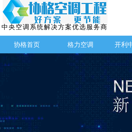
中央空调系统解决方案优选服务商
协格首页
格力空调
开利