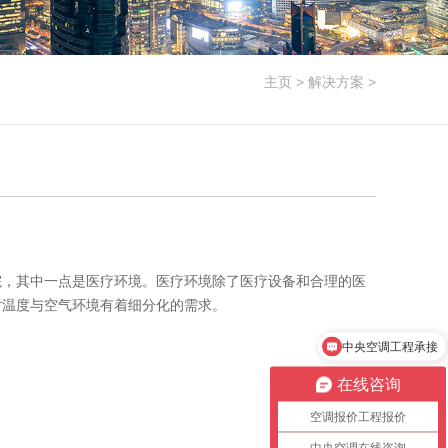
主页
>
解决方案
>
院，其中一点是医疗环境。医疗环境除了医疗设备和合理的医
对温度与空气环境有着细分化的需求。
中央空调工程承接
在线咨询
空调报价工程报价
中央空调在线咨询