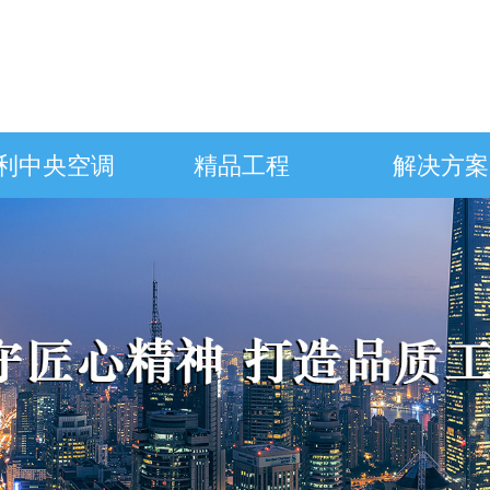
利中央空调
精品工程
解决方案