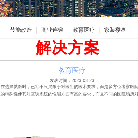
饮
节能改造
商业连锁
教育医疗
家装楼盘
解决方案
教育医疗
发表时间：2023-03-23
者在选择就医时，已经不只局限于对医生的医术要求，而是多方位考察医
业的特殊性使其对空调系统的性能方面有高的要求，而且不同的医院场所