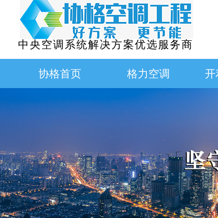
中央空调系统解决方案优选服务商
协格首页
格力空调
开