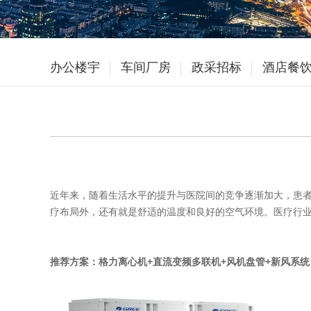
办公楼宇
车间厂房
政采招标
酒店餐
近年来，随着生活水平的提升与医院间的竞争逐渐加大，患
疗布局外，还有就是舒适的温度和良好的空气环境。医疗行
推荐方案：格力离心机+直流变频多联机+风机盘管+新风系统