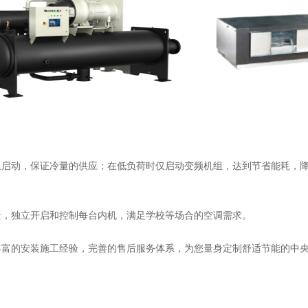
组启动，保证冷量的供应；在低负荷时仅启动变频机组，达到节省能耗，
量，独立开启和控制每台内机，满足学校等场合的空调需求。
丰富的安装施工经验，完善的售后服务体系，为您量身定制舒适节能的中