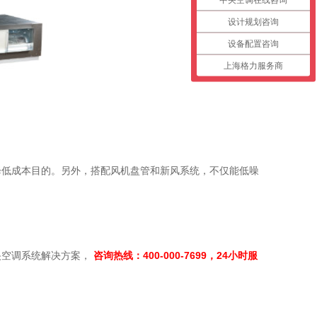
设计规划咨询
设备配置咨询
上海格力服务商
降低成本目的。另外，搭配风机盘管和新风系统，不仅能低噪
央空调系统解决方案，
咨询热线：400-000-7699，24小时服