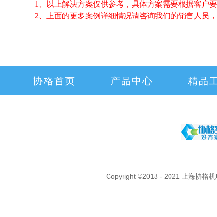
1、以上解决方案仅供参考，具体方案需要根据客户
2、上面的更多案例详细情况请咨询我们的销售人员，咨询热
协格首页
产品中心
精品
Copyright ©2018 - 2021 上海协格