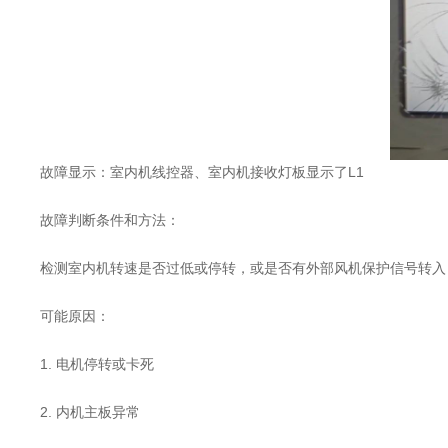
故障显示：室内机线控器、室内机接收灯板显示了L1
故障判断条件和方法：
检测室内机转速是否过低或停转，或是否有外部风机保护信号转入
可能原因：
1. 电机停转或卡死
2. 内机主板异常