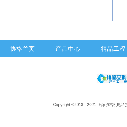
协格首页
产品中心
精品工程
Copyright ©2018 - 2021 上海协格机电科技