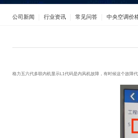
公司新闻
行业资讯
常见问答
中央空调价
格力五六代多联内机显示L1代码是内风机故障，有时候这个故障