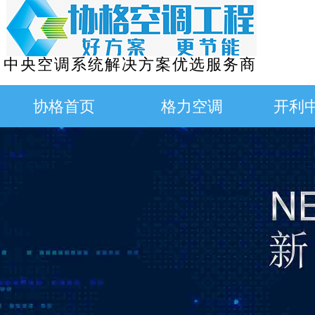
中央空调系统解决方案优选服务商
协格首页
格力空调
开利