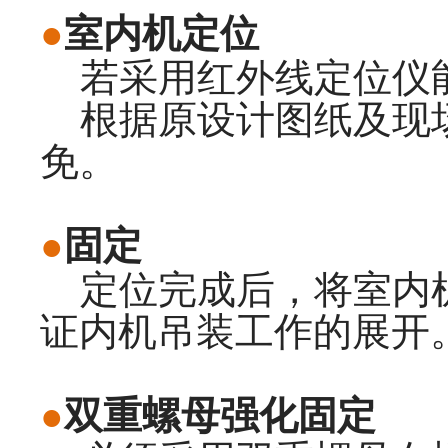
●
室内机定位
若采用红外线定位仪能
根据原设计图纸及现场
免。
●
固定
定位完成后，将室内机
证内机吊装工作的展开
●
双重螺母强化固定