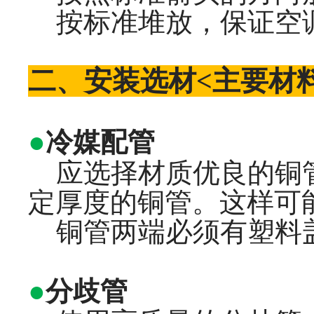
按标准堆放，保证空
二、安装选材<主要材
●
冷媒配管
应选择材质优良的铜管
定厚度的铜管。这样可
铜管两端必须有塑料盖
●
分歧管