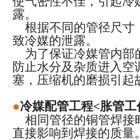
使气密性不佳，引起冷
露。
根据不同的管径尺寸，
致冷媒的泄露。
为了保证冷媒管内部的
防止水分及杂质进入空
塞，压缩机的磨损引起
●
冷媒配管工程<胀管工
相同管径的铜管焊接时
直接影响到焊接的质量