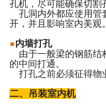
孔机，尽可能确保切割
孔洞内外都应使用管套
开，并且影响室内美观
●
内墙打孔
由于一般梁的钢筋结构
的中间打通。
打孔之前必须征得物
二、吊装室内机