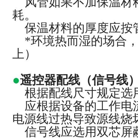
风管如果不加保温材料
耗。
保温材料的厚度应按
*环境热而湿的场合，上
上）
●
遥控器配线（信号线
根据配线尺寸规定选用
应根据设备的工作电流
电源线过热导致源线烧
信号线应选用双芯屏蔽