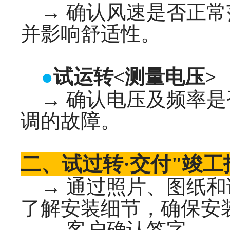
→ 确认风速是否正常
并影响舒适性。
●
试运转<测量电压>
→ 确认电压及频率是
调的故障。
二、试过转·交付"竣工
→ 通过照片、图纸和
了解安装细节，确保安
→ 客户确认签字。