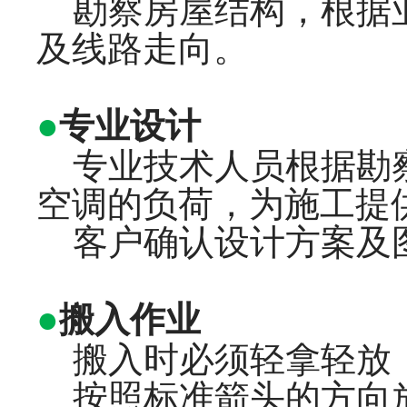
勘察房屋结构，根据业
及线路走向。
●
专业设计
专业技术人员根据勘察
空调的负荷，为施工提
客户确认设计方案及
●
搬入作业
搬入时必须轻拿轻放
按照标准箭头的方向放