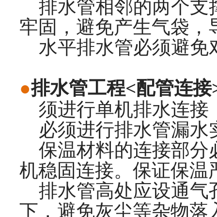
排水管相邻的两个支撑
牢固，避免产生气袋，
水平排水管必须避免对
●
排水管工程<配管连接
须进行单机排水连接
必须进行排水管漏水
保温材料的连接部分必
机稳固连接。保证保温
排水管高处应设通气孔
下，避免灰尘等杂物落