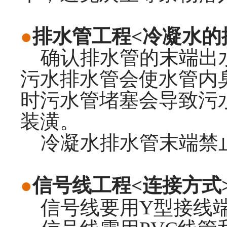
●
排水管工程<冷凝水的
确认排水管的末端出水
污水排水管会使水管内
时污水管堵塞会导致污
装潢。
冷凝水排水管末端禁
●
信号线工程<连接方式
信号线要用Y型接线端