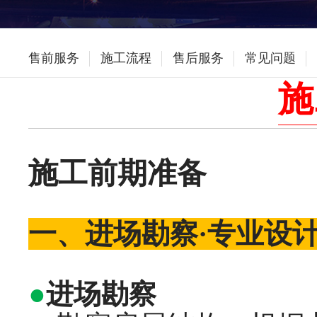
售前服务
施工流程
售后服务
常见问题
施
施工前期准备
一、进场勘察·专业设计
●
进场勘察