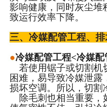
影响健康，同时灰尘堆
致运行效率下降。
三、冷媒配管工程、排
●
冷媒配管工程<冷媒配
若使用锯子或切割机切
困难，易导致冷媒泄露
损坏空调。所以，切割
除毛刺也相当重要，如