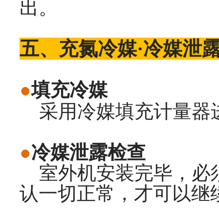
出。
五、充氮冷媒·冷媒泄露
●
填充冷媒
采用冷媒填充计量器进
●
冷媒泄露检查
室外机安装完毕，必须
认一切正常，才可以继