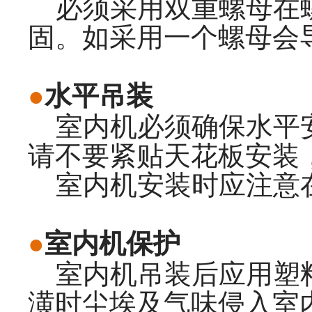
必须采用双重螺母在螺
固。如采用一个螺母会
●
水平吊装
室内机必须确保水平安
请不要紧贴天花板安装
室内机安装时应注意在
●
室内机保护
室内机吊装后应用塑料
潢时尘埃及气味侵入室