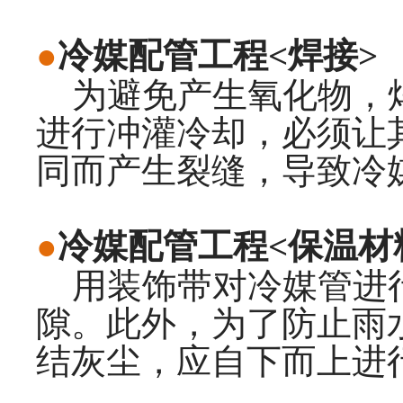
●
冷媒配管工程<焊接>
为避免产生氧化物，焊
进行冲灌冷却，必须让
同而产生裂缝，导致冷
●
冷媒配管工程<保温材
用装饰带对冷媒管进行
隙。此外，为了防止雨
结灰尘，应自下而上进