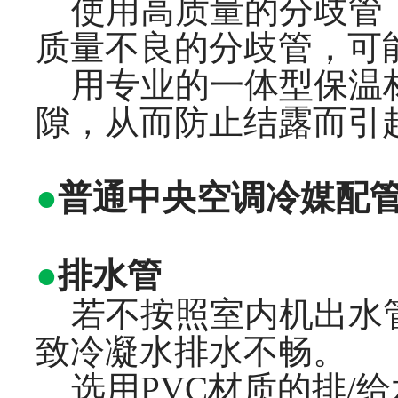
使用高质量的分歧管，
质量不良的分歧管，可
用专业的一体型保温材
隙，从而防止结露而引
●
普通中央空调冷媒配
●
排水管
若不按照室内机出水管
致冷凝水排水不畅。
选用PVC材质的排/给