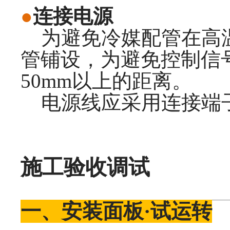
●
连接电源
为避免冷媒配管在高温
管铺设，为避免控制信
50mm以上的距离。
电源线应采用连接端
施工验收调试
一、安装面板·试运转