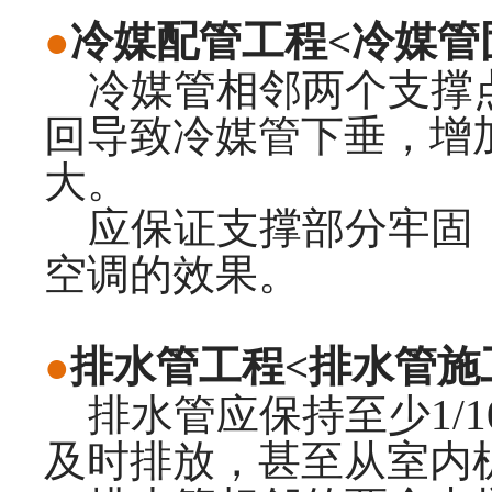
●
冷媒配管工程<冷媒管
冷媒管相邻两个支撑点
回导致冷媒管下垂，增
大。
应保证支撑部分牢固，
空调的效果。
●
排水管工程<排水管施
排水管应保持至少1/1
及时排放，甚至从室内