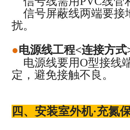
信号线需用PVC线管
信号屏蔽线两端要接地
扰。
●
电源线工程<连接方式
电源线要用O型接线端
定，避免接触不良。
四、安装室外机·充氮保