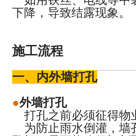
下降，导致结露现象。
施工流程
一、内外墙打孔
●
外墙打孔
打孔之前必须征得物业
为防止雨水倒灌，墙孔