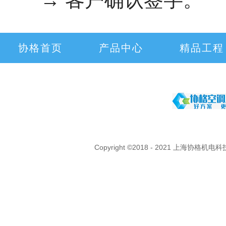
协格首页
产品中心
精品工程
Copyright ©2018 - 2021 上海协格机电科技