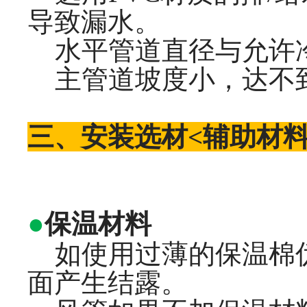
导致漏水。
水平管道直径与允许
主管道坡度小，达不到
三、安装选材<辅助材料
●
保温材料
如使用过薄的保温棉伪
面产生结露。