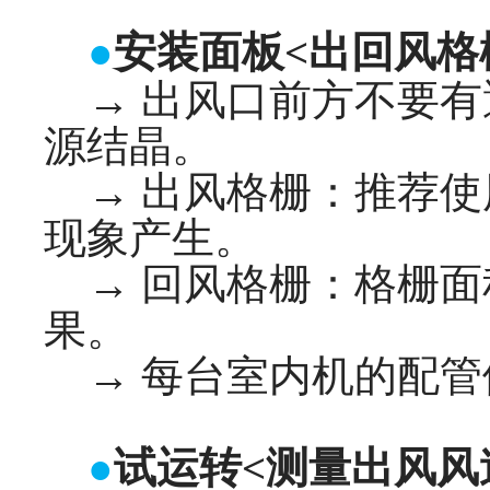
●
安装面板<出回风格
→ 出风口前方不要有
源结晶。
→ 出风格栅：推荐使
现象产生。
→ 回风格栅：格栅面
果。
→ 每台室内机的配管
●
试运转<测量出风风