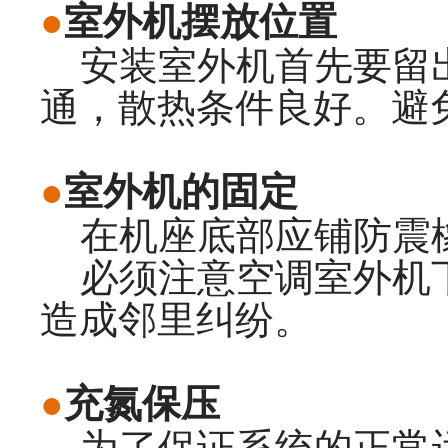
●
室外机摆放位置
安装室外机首先要留出
通，散热条件良好。避
●
室外机的固定
在机座底部应铺防震橡
必须注意空调室外机下
造成邻里纠纷。
●
充氮保压
为了保证系统的正常运