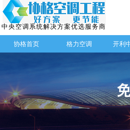
中央空调系统解决方案优选服务商
协格首页
格力空调
开利