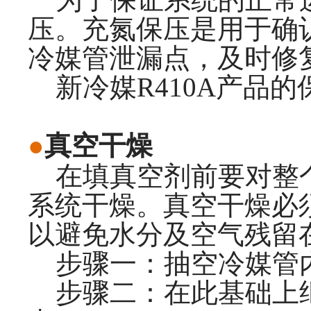
压。充氮保压是用于确
冷媒管泄漏点，及时修
新冷媒R410A产品的
●
真空干燥
在填真空剂前要对整个
系统干燥。真空干燥必
以避免水分及空气残留
步骤一：抽空冷媒管内气
步骤二：在此基础上继