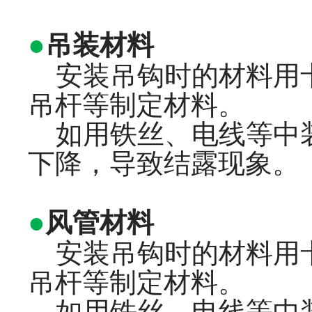
●
吊装材料
安装吊钩时的材料用卡箍
吊杆等制定材料。
如用铁丝、电线等中装
下降，导致结露现象。
●
风管材料
安装吊钩时的材料用卡箍
吊杆等制定材料。
如用铁丝、电线等中装