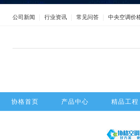
公司新闻
行业资讯
常见问答
中央空调价
协格首页
产品中心
精品工程