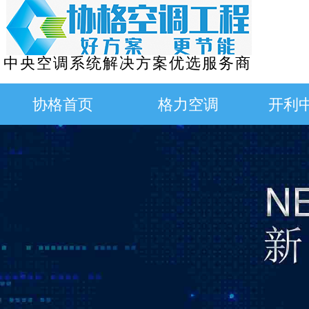
中央空调系统解决方案优选服务商
协格首页
格力空调
开利