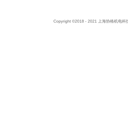
Copyright ©2018 - 2021 上海协格机电科技