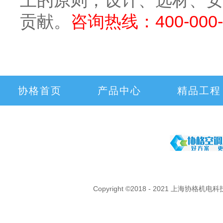
上的原则，设计、选材、安
贡献。
咨询热线：400-000
协格首页
产品中心
精品工程
Copyright ©2018 - 2021 上海协格机电科技