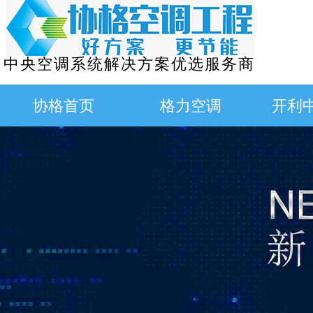
中央空调系统解决方案优选服务商
协格首页
格力空调
开利