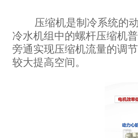
压缩机是制冷系统的动力
冷水机组中的螺杆压缩机普
旁通实现压缩机流量的调节
较大提高空间。