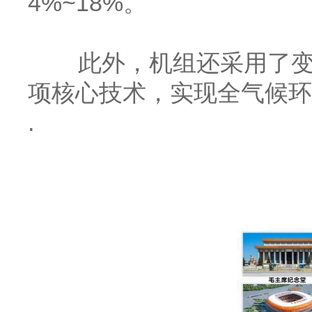
4%~18%。
此外，机组还采用了变曲率
项核心技术，实现全气候环
.