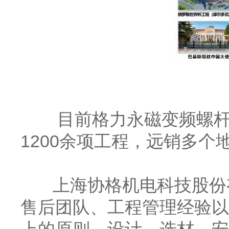
目前格力
永磁变频螺
1200余项工程，远销多个
上海协格机电科技股份有
售后团队、工程管理经验以