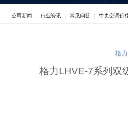
公司新闻
行业资讯
常见问答
中央空调价
格力
格力LHVE-7系