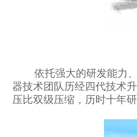
依托强大的研发能力、不
器技术团队历经四代技术升
压比双级压缩，历时十年研