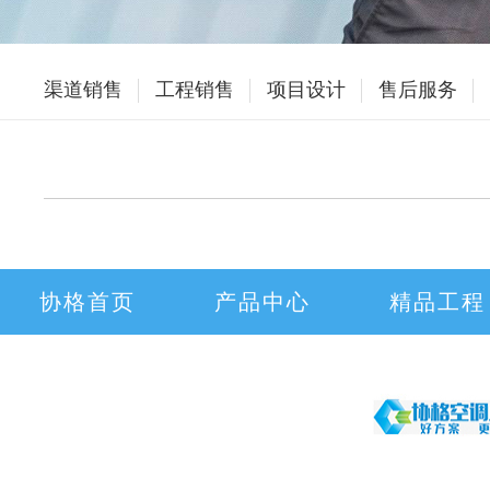
渠道销售
工程销售
项目设计
售后服务
协格首页
产品中心
精品工程