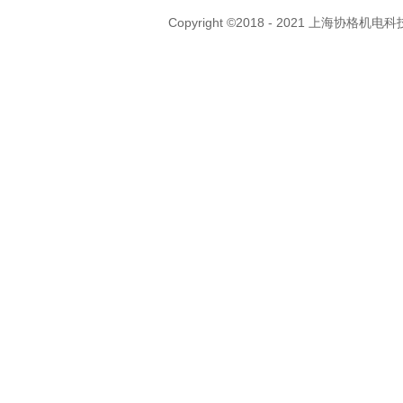
Copyright ©2018 - 2021 上海协格机电科技