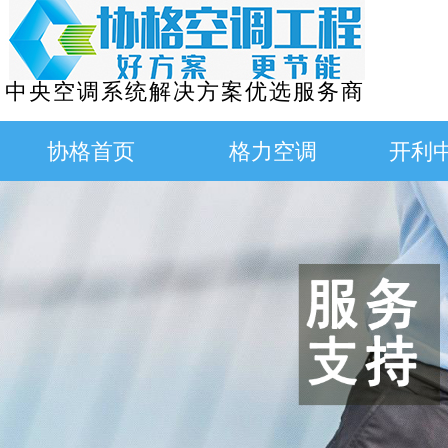
中央空调系统解决方案优选服务商
协格首页
格力空调
开利