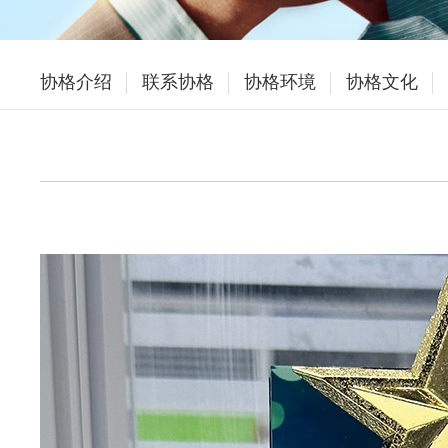
协格介绍
联系协格
协格环境
协格文化