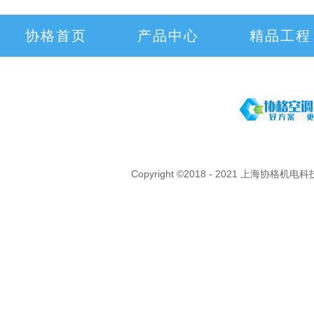
协格首页
产品中心
精品工程
Copyright ©2018 - 2021 上海协格机电科技