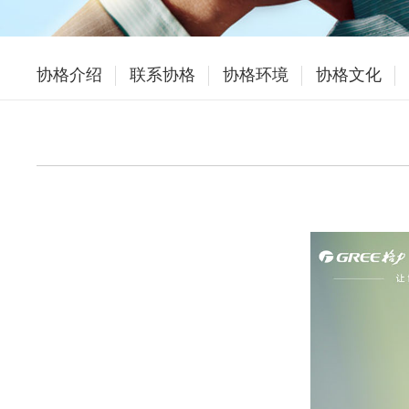
协格介绍
联系协格
协格环境
协格文化