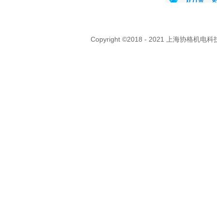
Copyright ©2018 - 2021 上海协格机电科技