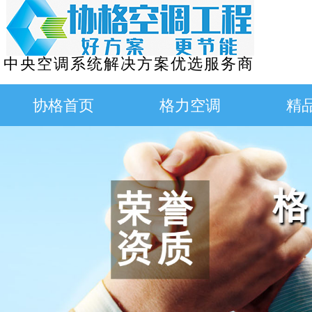
中央空调系统解决方案优选服务商
协格首页
格力空调
精