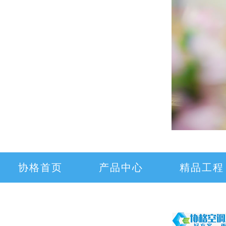
协格首页
产品中心
精品工程