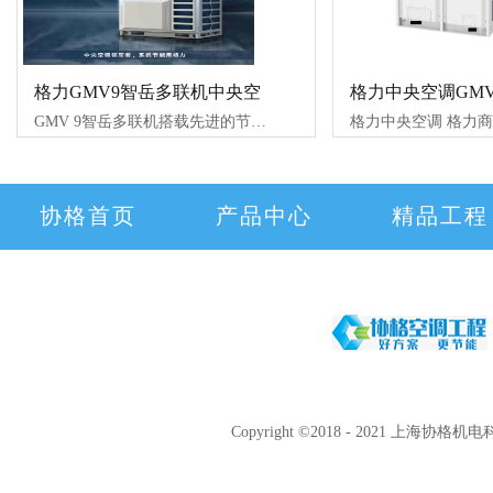
格力GMV9智岳多联机中央空
格力中央空调GMV
GMV 9智岳多联机搭载先进的节能技术与智能控制系统，是集合设备节能、系统节能、运行节能于一体的商用多联机，为国家双碳目标的达成积极助力，展现
协格首页
产品中心
精品工程
Copyright ©2018 - 2021 上海协格机电