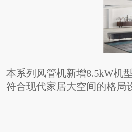
本系列风管机新增8.5kW机
符合现代家居大空间的格局