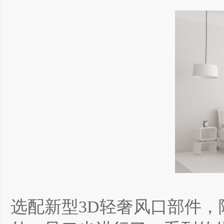
选配新型3D轻奢风口部件，