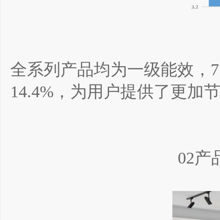
全系列产品均为一级能效，7.
14.4%，为用户提供了更加
02