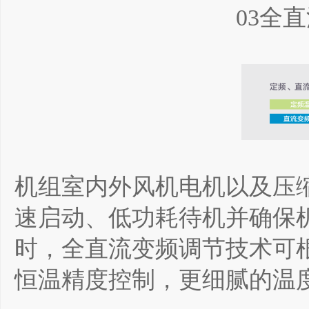
03全
机组室内外风机电机以及压
速启动、低功耗待机并确保
时，全直流变频调节技术可根
恒温精度控制，更细腻的温