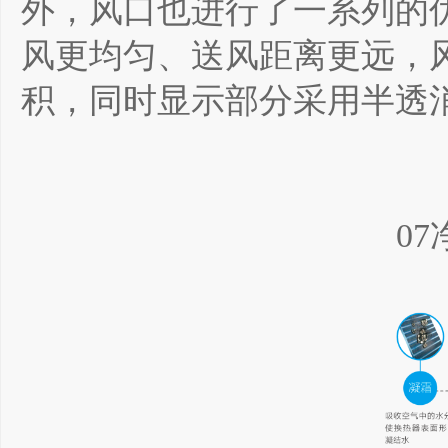
外，风口也进行了一系列的
风更均匀、送风距离更远，
积，同时显示部分采用半透
0