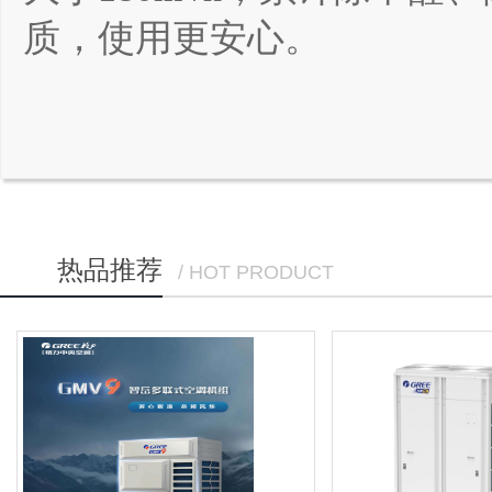
质，使用更安心。
热品推荐
/ HOT PRODUCT