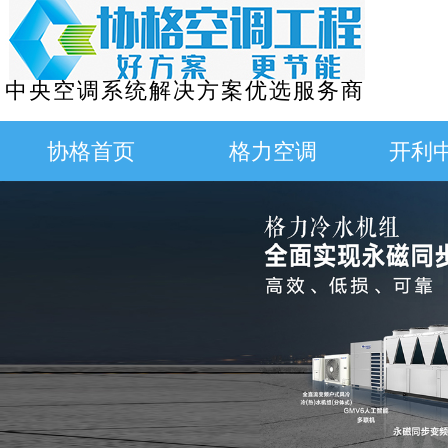
中央空调系统解决方案优选服务商
协格首页
格力空调
开利