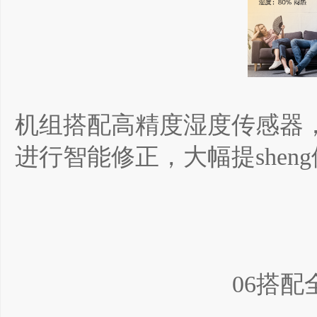
机组搭配高精度湿度传感器
进行智能修正，大幅提shen
06搭