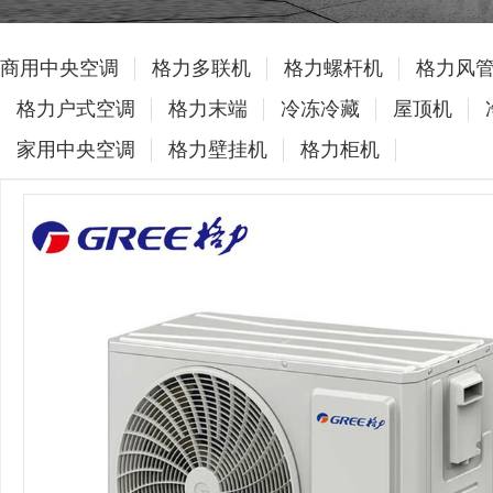
商用中央空调
格力多联机
格力螺杆机
格力风
格力户式空调
格力末端
冷冻冷藏
屋顶机
家用中央空调
格力壁挂机
格力柜机