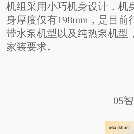
机组采用小巧机身设计，机身
身厚度仅有198mm，是目
带水泵机型以及纯热泵机型
家装要求。
05