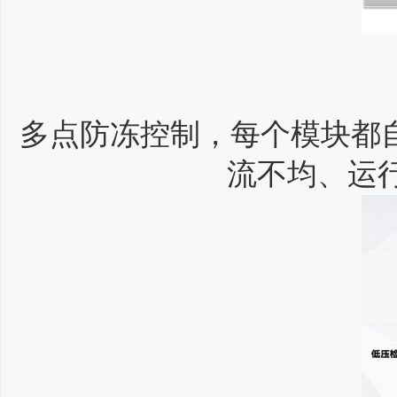
多点防冻控制，每个模块都
流不均、运