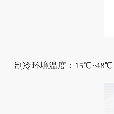
制冷环境温度：15℃~48