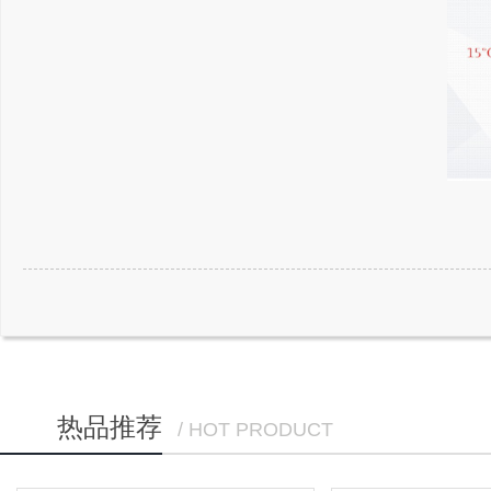
热品推荐
/ HOT PRODUCT