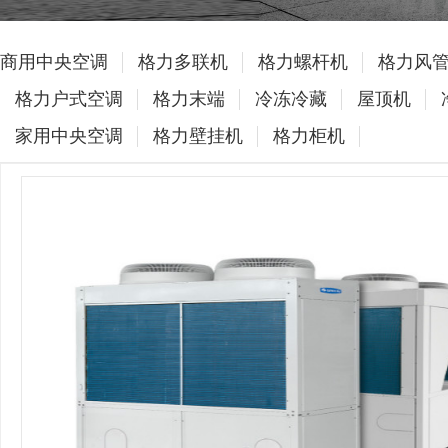
商用中央空调
格力多联机
格力螺杆机
格力风
格力户式空调
格力末端
冷冻冷藏
屋顶机
家用中央空调
格力壁挂机
格力柜机