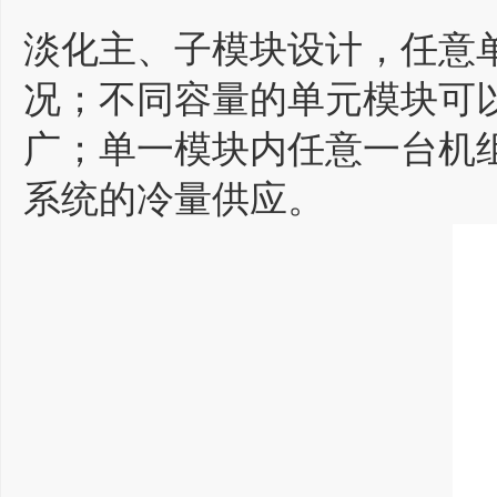
淡化主、子模块设计，任意
况；不同容量的单元模块可
广；单一模块内任意一台机
系统的冷量供应。