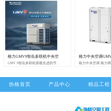
格力GMV9智岳多联机中央空
格力中央空调GMV
GMV 9智岳多联机搭载先进的节能技术与智能控制系统，是集合设备节能、系统节能、运行节能于一体的商用多联机，为国家双碳目标的达成积极助力，展现
协格首页
产品中心
精品工程