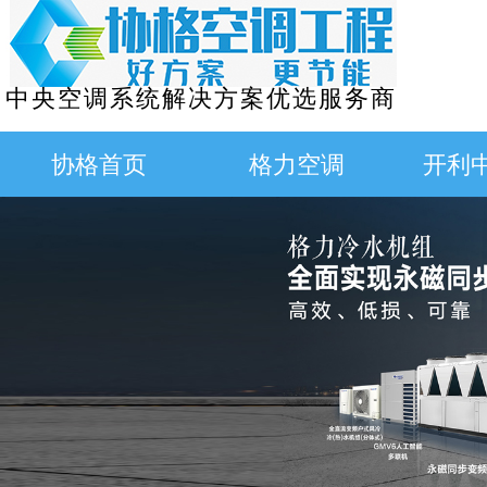
中央空调系统解决方案优选服务商
协格首页
格力空调
开利