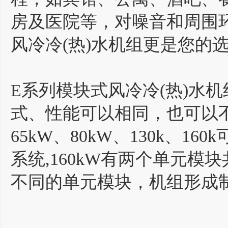
房及医院等，对噪音和周围
风冷冷(热)水机组更是您的
E系列模块式风冷冷(热)水
式、性能可以相同，也可以
65kW、80kW、130k、16
系统,160kW有两个单元模
不同的单元模块，机组形成制冷