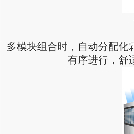
多模块组合时，自动分配化
有序进行，舒