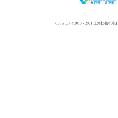
Copyright ©2018 - 2021 上海协格机电