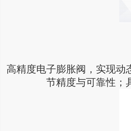
高精度电子膨胀阀，实现动
节精度与可靠性；