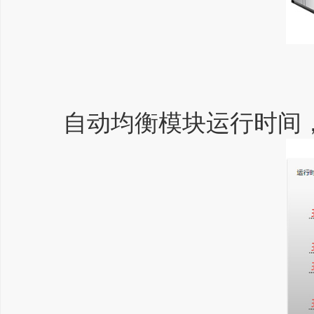
自动均衡模块运行时间