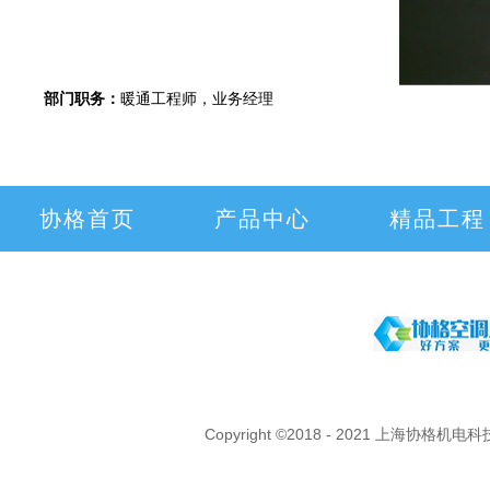
部门职务：
暖通工程师，业务经理
协格首页
产品中心
精品工程
Copyright ©2018 - 2021 上海协格机电科技