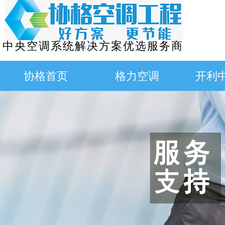
中央空调系统解决方案优选服务商
协格首页
格力空调
开利