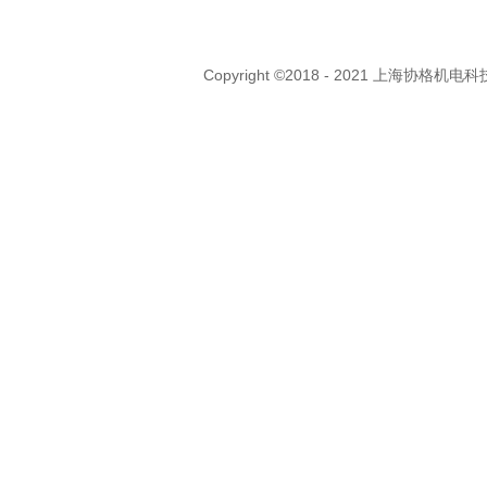
Copyright ©2018 - 2021 上海协格机电科技