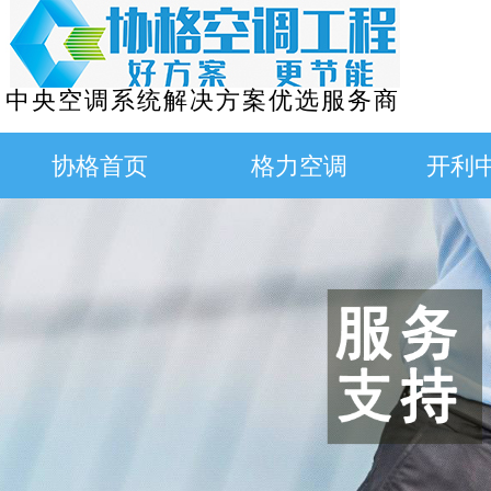
中央空调系统解决方案优选服务商
协格首页
格力空调
开利