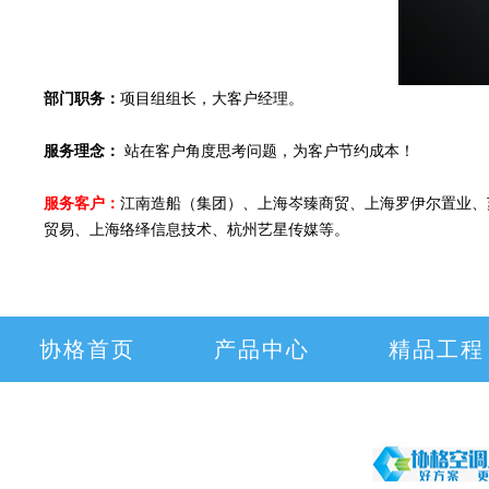
部门职务：
项目组组长，大客户经理。
服务理念：
站在客户角度思考问题，为客户节约成本！
服务客户：
江南造船（集团）、上海岑臻商贸、上海罗伊尔置业、
贸易、上海络绎信息技术、杭州艺星传媒等。
协格首页
产品中心
精品工程